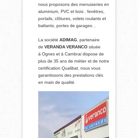
nous proposons des menuiseries en
aluminium, PVC et bois : fenêtres,
portails, clôtures, volets roulants et
battants, portes de garages...
La société
ADIMAG
, partenaire
de
VERANDA VERANCO
située
à Ognes et à Cambrai dispose de
plus de 35 ans de métier et de notre
certification Qualibat, nous vous
garantissons des prestations clés
en main de qualité.