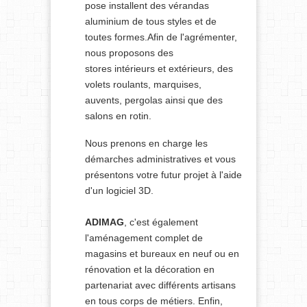
pose installent des vérandas
aluminium de tous styles et de
toutes formes.Afin de l'agrémenter,
nous proposons des
stores intérieurs et extérieurs, des
volets roulants, marquises,
auvents, pergolas ainsi que des
salons en rotin.
Nous prenons en charge les
démarches administratives et vous
présentons votre futur projet à l'aide
d'un logiciel 3D.
ADIMAG
, c'est également
l'aménagement complet de
magasins et bureaux en neuf ou en
rénovation et la décoration en
partenariat avec différents artisans
en tous corps de métiers. Enfin,