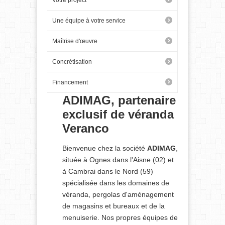
Votre project
Une équipe à votre service
Maîtrise d'œuvre
Concrétisation
Financement
ADIMAG
, partenaire
exclusif de véranda
Veranco
Bienvenue chez la société
ADIMAG
,
située à Ognes dans l'Aisne (02) et
à Cambrai dans le Nord (59)
spécialisée dans les domaines de
véranda, pergolas d'aménagement
de magasins et bureaux et de la
menuiserie. Nos propres équipes de